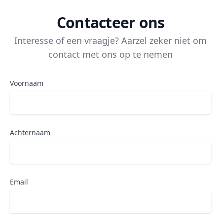
Contacteer ons
Interesse of een vraagje? Aarzel zeker niet om
contact met ons op te nemen
Voornaam
Achternaam
Email