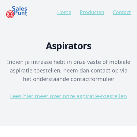
Home
Producten
Contact
Aspirators
Indien je intresse hebt in onze vaste of mobiele
aspiratie-toestellen, neem dan contact op via
het onderstaande contactformulier
Lees hier meer over onze aspiratie-toestellen