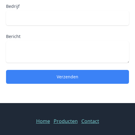
Bedrijf
Bericht
Verzenden
Home
Producten
Contact